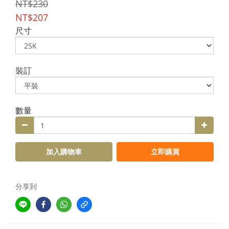
NT$230
NT$207
尺寸
裝訂
數量
加入購物車
立即購買
分享到