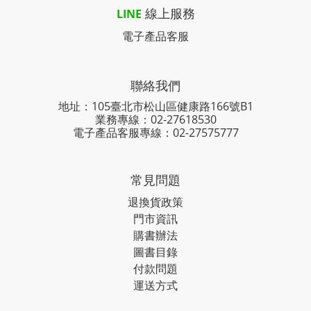
線上服務
LINE
電子產品客服
聯絡我們
地址：105臺北市松山區健康路166號B1
業務專線：
02-27618530
電子產品客服專線：02-27575777
常見問題
退換貨政策
門市資訊
購書辦法
圖書目錄
付款問題
運送方式