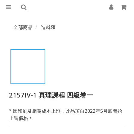
全部商品
造就類
2157IV-1 真理課程 四級卷一
* 因印刷及相關成本上漲，此品項自2022年5月底開始
上調價格＊