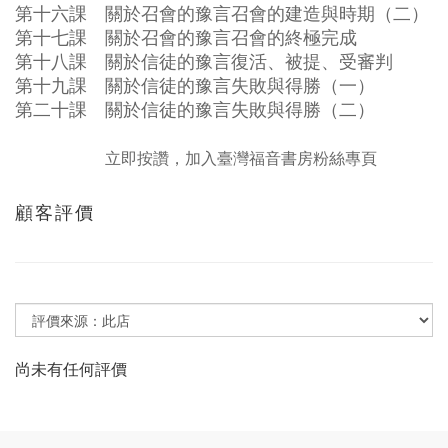
第十六課 關於召會的豫言召會的建造與時期（二）
第十七課 關於召會的豫言召會的終極完成
第十八課 關於信徒的豫言復活、被提、受審判
第十九課 關於信徒的豫言失敗與得勝（一）
第二十課 關於信徒的豫言失敗與得勝（二）
立即按讚，加入臺灣福音書房粉絲專頁
顧客評價
尚未有任何評價