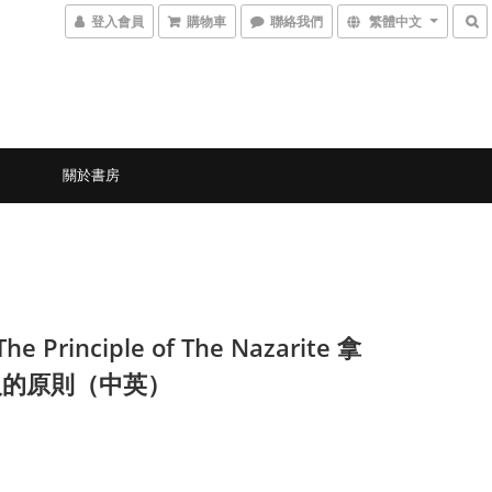
登入會員
購物車
聯絡我們
繁體中文
關於書房
The Principle of The Nazarite 拿
人的原則（中英）