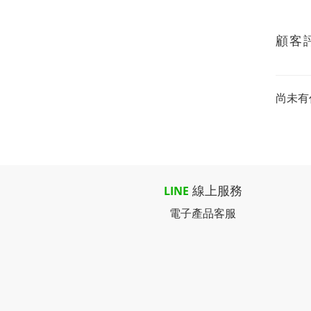
顧客
尚未有
線上服務
LINE
電子產品客服