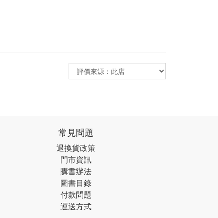
常見問題
退換貨政策
門市資訊
購書辦法
圖書目錄
付款問題
運送方式