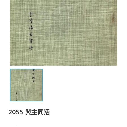
2055 與主同活