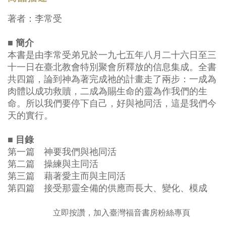
著者：李常受
■ 簡介
本書是由李常受弟兄於一九七五年八月二十六日至三
十一日在臺北教會特別聚會所釋放的信息集成。全書
共四篇，論到神為著完成祂的計畫走了兩步：一成為
肉體以成功救贖，二成為賜生命的靈為作我們的生
命。所以我們要停下自己，好與祂同活，這是我們今
天的實行。
■ 目錄
第一篇 神要我們與祂同活
第二篇 操練與主同活
第三篇 藉著愛主而與主同活
第四篇 接受那靈全備的供應而長大、變化、模成
立即按讚，加入臺灣福音書房粉絲專頁