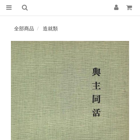
全部商品
造就類