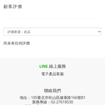
顧客評價
尚未有任何評價
線上服務
LINE
電子產品客服
聯絡我們
地址：105臺北市松山區健康路166號B1
業務專線：
02-27618530