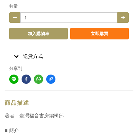
數量
加入購物車
立即購買
送貨方式
分享到
商品描述
著者：臺灣福音書房編輯部
■ 簡介