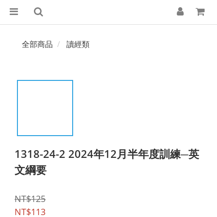
全部商品
讀經類
1318-24-2 2024年12月半年度訓練─英
文綱要
NT$125
NT$113