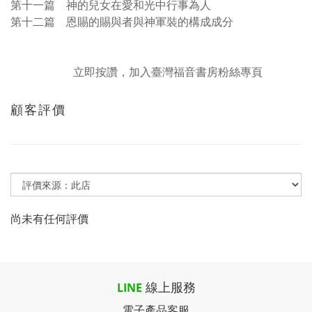
第十一篇 神的兒女在愛和光中行事為人
第十二篇 恩賜的賜與者與神軍裝的構成成分
立即按讚，加入臺灣福音書房粉絲專頁
顧客評價
尚未有任何評價
線上服務
LINE
電子產品客服