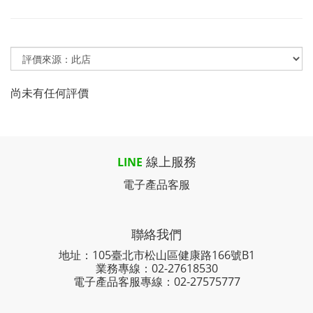
尚未有任何評價
線上服務
LINE
電子產品客服
聯絡我們
地址：105臺北市松山區健康路166號B1
業務專線：
02-27618530
電子產品客服專線：02-27575777