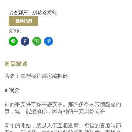
若想購買，請聯絡我們。
聯絡我們
分享到
商品描述
著者：臺灣福音書房編輯部
■ 簡介
神的平安保守你平靜安寧。那許多令人苦惱憂慮的
事，無一能攪擾你，因為神的平安與你同在！
新年的開始，總是人們互相道賀、祝福的喜慶時節。