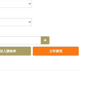
加入購物車
立即購買