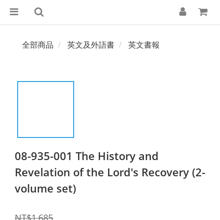
全部商品
英文及外語書
英文書報
08-935-001 The History and
Revelation of the Lord's Recovery (2-
volume set)
NT$1,685