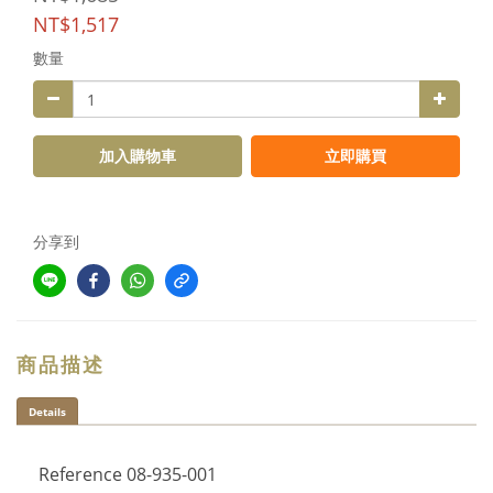
NT$1,517
數量
加入購物車
立即購買
分享到
商品描述
Details
Reference
08-935-001