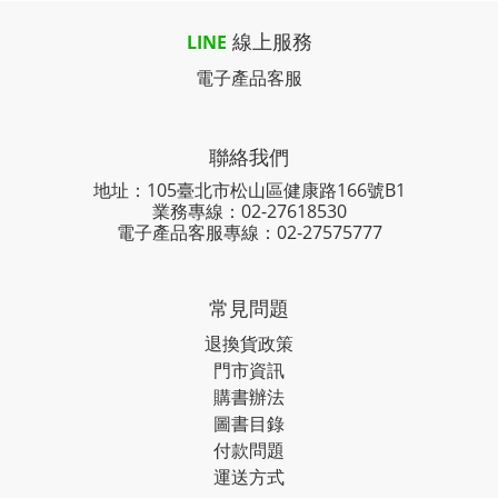
線上服務
LINE
電子產品客服
聯絡我們
地址：105臺北市松山區健康路166號B1
業務專線：
02-27618530
電子產品客服專線：02-27575777
常見問題
退換貨政策
門市資訊
購書辦法
圖書目錄
付款問題
運送方式