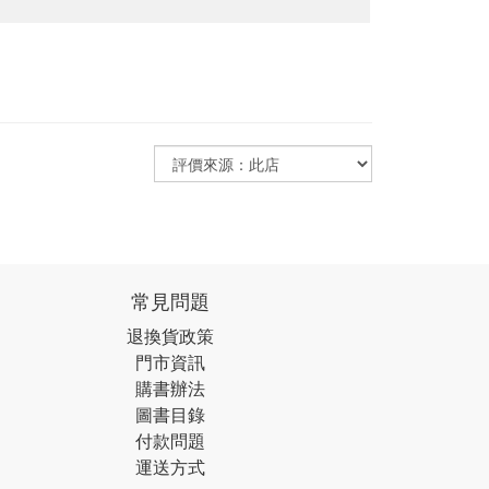
常見問題
退換貨政策
門市資訊
購書辦法
圖書目錄
付款問題
運送方式