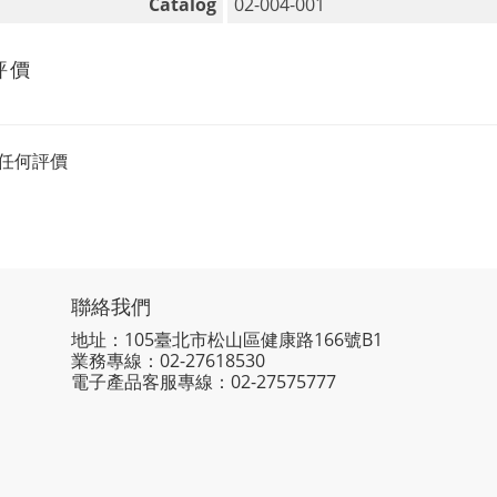
Catalog
02-004-001
評價
任何評價
聯絡我們
地址：105臺北市松山區健康路166號B1
業務專線：
02-27618530
電子產品客服專線：02-27575777