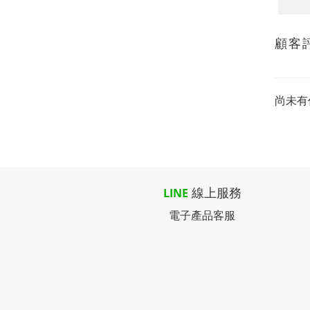
顧客
尚未有
線上服務
LINE
電子產品客服