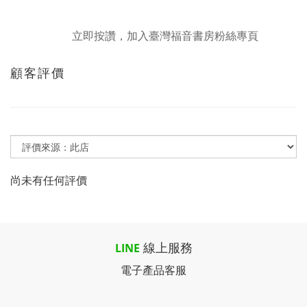
立即按讚，加入臺灣福音書房粉絲專頁
顧客評價
尚未有任何評價
線上服務
LINE
電子產品客服