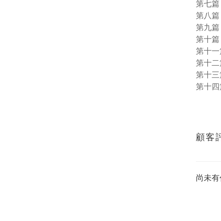
第七篇
第八篇
第九篇
第十篇
第十一
第十二
第十三
第十四
顧客
尚未有