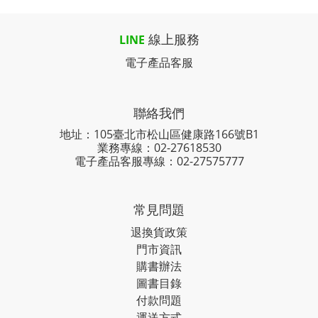
線上服務
LINE
電子產品客服
聯絡我們
地址：105臺北市松山區健康路166號B1
業務專線：
02-27618530
電子產品客服專線：02-27575777
常見問題
退換貨政策
門市資訊
購書辦法
圖書目錄
付款問題
運送方式