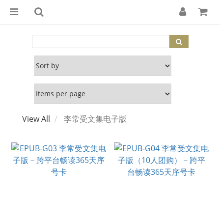
View All
李常受文集电子版